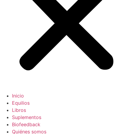
Inicio
Equilios
Libros
Suplementos
Biofeedback
Quiénes somos