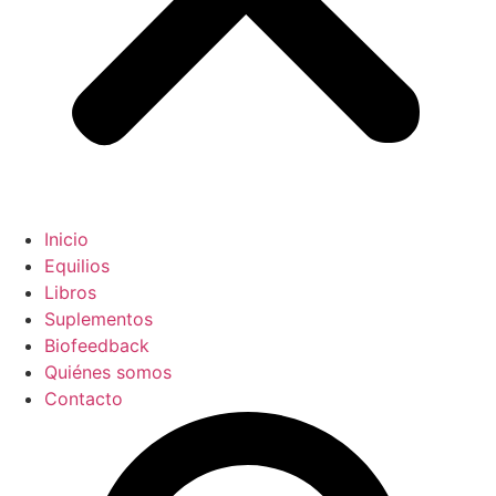
Inicio
Equilios
Libros
Suplementos
Biofeedback
Quiénes somos
Contacto