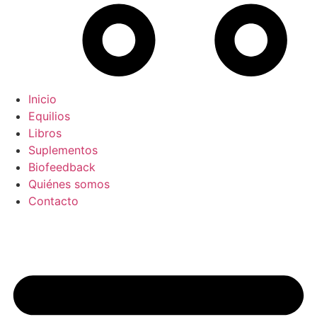
Inicio
Equilios
Libros
Suplementos
Biofeedback
Quiénes somos
Contacto