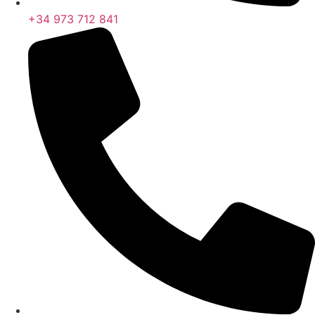
+34 973 712 841