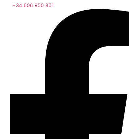
+34 606 950 801