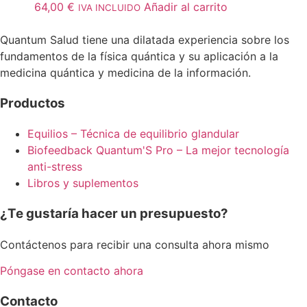
64,00
€
Añadir al carrito
IVA INCLUIDO
Quantum Salud tiene una dilatada experiencia sobre los
fundamentos de la física quántica y su aplicación a la
medicina quántica y medicina de la información.
Productos
Equilios – Técnica de equilibrio glandular
Biofeedback Quantum'S Pro – La mejor tecnología
anti-stress
Libros y suplementos
¿Te gustaría hacer un presupuesto?
Contáctenos para recibir una consulta ahora mismo
Póngase en contacto ahora
Contacto