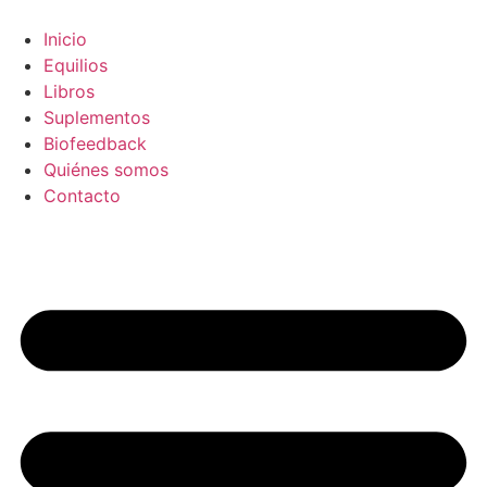
Inicio
Equilios
Libros
Suplementos
Biofeedback
Quiénes somos
Contacto