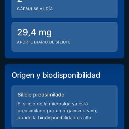
CÁPSULAS AL DÍA
29,4 mg
APORTE DIARIO DE SILICIO
Origen y biodisponibilidad
Silicio preasimilado
El silicio de la microalga ya está
preasimilado por un organismo vivo,
donde la biodisponibilidad es alta.