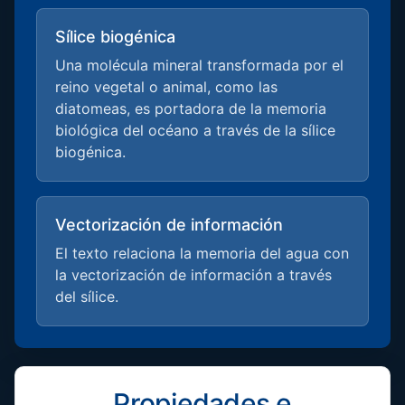
Sílice biogénica
Una molécula mineral transformada por el
reino vegetal o animal, como las
diatomeas, es portadora de la memoria
biológica del océano a través de la sílice
biogénica.
Vectorización de información
El texto relaciona la memoria del agua con
la vectorización de información a través
del sílice.
Propiedades e