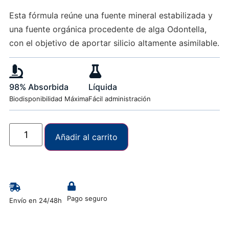
Esta fórmula reúne una fuente mineral estabilizada y
una fuente orgánica procedente de alga Odontella,
con el objetivo de aportar silicio altamente asimilable.
98% Absorbida
Líquida
Biodisponibilidad Máxima
Fácil administración
Añadir al carrito
Pago seguro
Envío en 24/48h