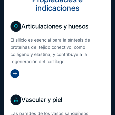
indicaciones
Articulaciones y huesos
El silicio es esencial para la síntesis de
proteínas del tejido conectivo, como
colágeno y elastina, y contribuye a la
regeneración del cartílago.
Mostrar más
Vascular y piel
Las paredes de los vasos sanguíneos