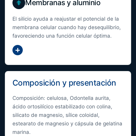
Membranas y aluminio
El silicio ayuda a reajustar el potencial de la
membrana celular cuando hay desequilibrio,
favoreciendo una función celular óptima.
Mostrar más
Composición y presentación
Composición: celulosa, Odontella aurita,
ácido ortosilícico estabilizado con colina,
silicato de magnesio, sílice coloidal,
estearato de magnesio y cápsula de gelatina
marina.