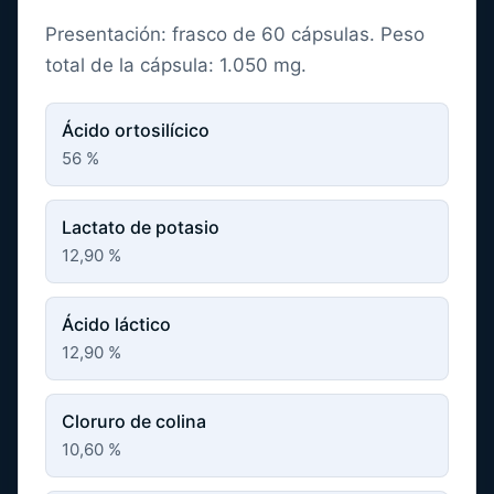
Presentación: frasco de 60 cápsulas. Peso
total de la cápsula: 1.050 mg.
Ácido ortosilícico
56 %
Lactato de potasio
12,90 %
Ácido láctico
12,90 %
Cloruro de colina
10,60 %