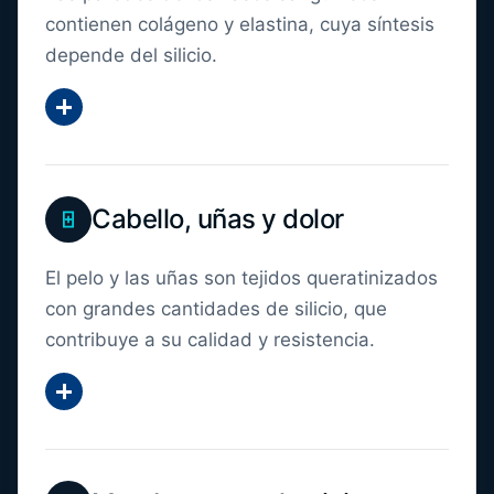
contienen colágeno y elastina, cuya síntesis
depende del silicio.
Mostrar más
Cabello, uñas y dolor
El pelo y las uñas son tejidos queratinizados
con grandes cantidades de silicio, que
contribuye a su calidad y resistencia.
Mostrar más