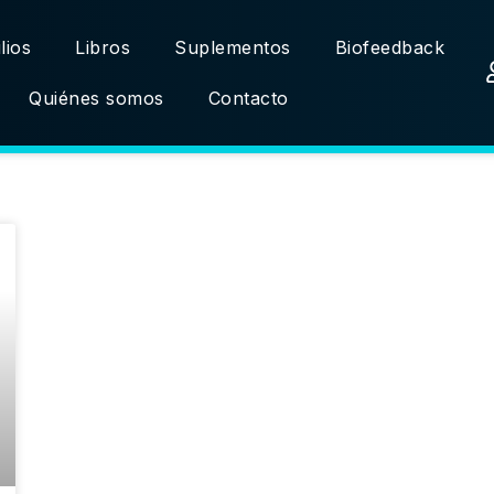
lios
Libros
Suplementos
Biofeedback
Quiénes somos
Contacto