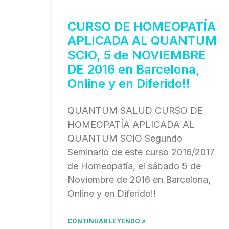
CURSO DE HOMEOPATÍA
APLICADA AL QUANTUM
SCIO, 5 de NOVIEMBRE
DE 2016 en Barcelona,
Online y en Diferido!!
QUANTUM SALUD CURSO DE
HOMEOPATÍA APLICADA AL
QUANTUM SCIO Segundo
Seminario de este curso 2016/2017
de Homeopatía, el sábado 5 de
Noviembre de 2016 en Barcelona,
Online y en Diferido!!
CONTINUAR LEYENDO »