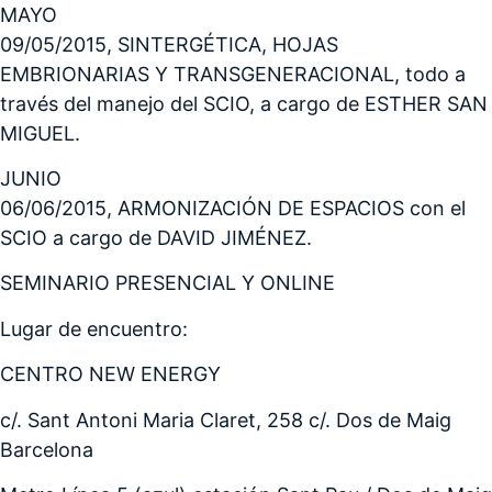
MAYO
09/05/2015, SINTERGÉTICA, HOJAS
EMBRIONARIAS Y TRANSGENERACIONAL, todo a
través del manejo del SCIO, a cargo de ESTHER SAN
MIGUEL.
JUNIO
06/06/2015, ARMONIZACIÓN DE ESPACIOS con el
SCIO a cargo de DAVID JIMÉNEZ.
SEMINARIO PRESENCIAL Y ONLINE
Lugar de encuentro:
CENTRO NEW ENERGY
c/. Sant Antoni Maria Claret, 258 c/. Dos de Maig
Barcelona