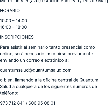
Metro Línea 5 (azul) estación Sant Pau / Dos de Maig
HORARIO
10:00 – 14:00
16:00 – 18:00
INSCRIPCIONES
Para asistir al seminario tanto presencial como
online, será necesario inscribirse previamente
enviando un correo electrónico a:
quantumsalud@quantumsalud.com
o bien, llamando a la oficina central de Quantum
Salud a cualquiera de los siguientes números de
teléfono:
973 712 841 / 606 95 08 01