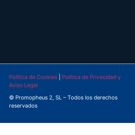
Política de Cookies
|
Política de Privacidad y
Aviso Legal
© Promopheus 2, SL – Todos los derechos
reservados