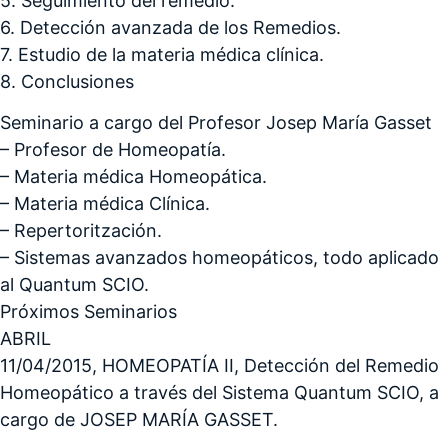
5. Seguimiento del remedio.
6. Detección avanzada de los Remedios.
7. Estudio de la materia médica clínica.
8. Conclusiones
Seminario a cargo del Profesor Josep María Gasset
– Profesor de Homeopatía.
– Materia médica Homeopática.
– Materia médica Clínica.
– Repertoritzación.
– Sistemas avanzados homeopáticos, todo aplicado
al Quantum SCIO.
Próximos Seminarios
ABRIL
11/04/2015, HOMEOPATÍA II, Detección del Remedio
Homeopático a través del Sistema Quantum SCIO, a
cargo de JOSEP MARÍA GASSET.