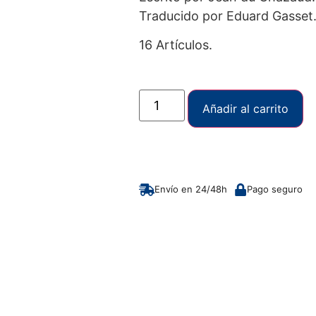
Traducido por Eduard Gasset
16 Artículos.
Añadir al carrito
Envío en 24/48h
Pago seguro