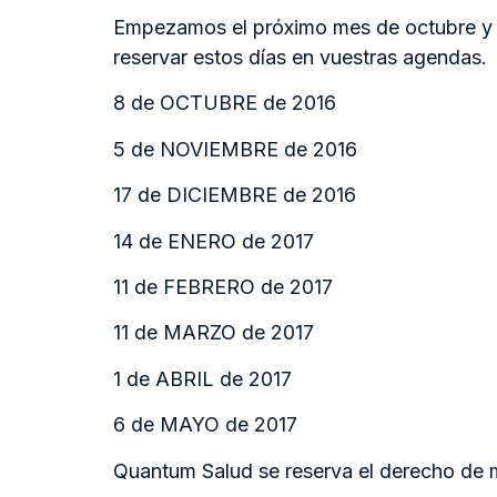
Empezamos el próximo mes de octubre y p
reservar estos días en vuestras agendas.
8 de OCTUBRE de 2016
5 de NOVIEMBRE de 2016
17 de DICIEMBRE de 2016
14 de ENERO de 2017
11 de FEBRERO de 2017
11 de MARZO de 2017
1 de ABRIL de 2017
6 de MAYO de 2017
Quantum Salud se reserva el derecho de mod