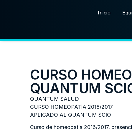
Inicio
Equi
CURSO HOMEOP
QUANTUM SCI
QUANTUM SALUD
CURSO HOMEOPATÍA 2016/2017
APLICADO AL QUANTUM SCIO
Curso de homeopatía 2016/2017, presen