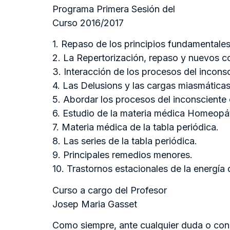
Programa Primera Sesión del
Curso 2016/2017
1. Repaso de los principios fundamentales
2. La Repertorización, repaso y nuevos c
3. Interacción de los procesos del inconsc
4. Las Delusions y las cargas miasmáticas
5. Abordar los procesos del inconsciente 
6. Estudio de la materia médica Homeopát
7. Materia médica de la tabla periódica.
8. Las series de la tabla periódica.
9. Principales remedios menores.
10. Trastornos estacionales de la energía
Curso a cargo del Profesor
Josep Maria Gasset
Como siempre, ante cualquier duda o consu