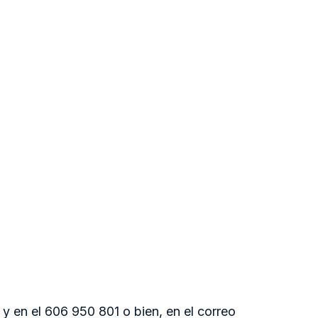
y en el 606 950 801 o bien, en el correo