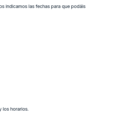
os indicamos las fechas para que podáis
 los horarios.