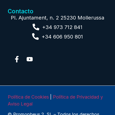
Contacto
Pl. Ajuntament, n. 2 25230 Mollerussa
+34 973 712 841
+34 606 950 801
Política de Cookies
|
Política de Privacidad y
Aviso Legal
© Promopheus 2, SL – Todos los derechos