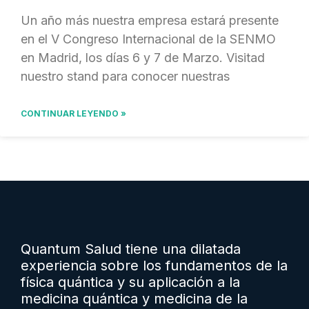
Un año más nuestra empresa estará presente
en el V Congreso Internacional de la SENMO
en Madrid, los días 6 y 7 de Marzo. Visitad
nuestro stand para conocer nuestras
CONTINUAR LEYENDO »
Quantum Salud tiene una dilatada
experiencia sobre los fundamentos de la
física quántica y su aplicación a la
medicina quántica y medicina de la