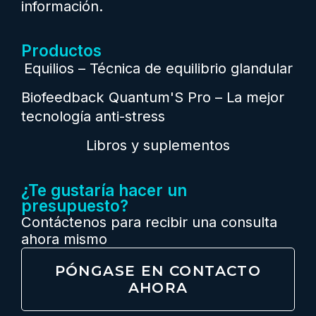
información.
Productos
Equilios – Técnica de equilibrio glandular
Biofeedback Quantum'S Pro – La mejor
tecnología anti-stress
Libros y suplementos
¿Te gustaría hacer un
presupuesto?
Contáctenos para recibir una consulta
ahora mismo
PÓNGASE EN CONTACTO
AHORA