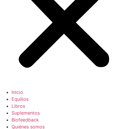
Inicio
Equilios
Libros
Suplementos
Biofeedback
Quiénes somos