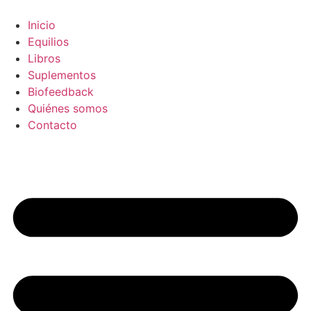
Inicio
Equilios
Libros
Suplementos
Biofeedback
Quiénes somos
Contacto