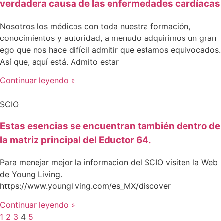
verdadera causa de las enfermedades cardíacas
Nosotros los médicos con toda nuestra formación,
conocimientos y autoridad, a menudo adquirimos un gran
ego que nos hace difícil admitir que estamos equivocados.
Así que, aquí está. Admito estar
Continuar leyendo »
SCIO
Estas esencias se encuentran también dentro de
la matriz principal del Eductor 64.
Para menejar mejor la informacion del SCIO visiten la Web
de Young Living.
https://www.youngliving.com/es_MX/discover
Continuar leyendo »
1
2
3
4
5