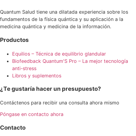
Quantum Salud tiene una dilatada experiencia sobre los
fundamentos de la física quántica y su aplicación a la
medicina quántica y medicina de la información.
Productos
Equilios – Técnica de equilibrio glandular
Biofeedback Quantum'S Pro – La mejor tecnología
anti-stress
Libros y suplementos
¿Te gustaría hacer un presupuesto?
Contáctenos para recibir una consulta ahora mismo
Póngase en contacto ahora
Contacto