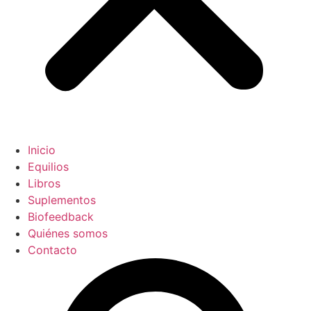
Inicio
Equilios
Libros
Suplementos
Biofeedback
Quiénes somos
Contacto