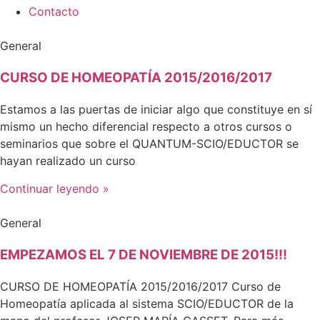
Contacto
General
CURSO DE HOMEOPATÍA 2015/2016/2017
Estamos a las puertas de iniciar algo que constituye en sí
mismo un hecho diferencial respecto a otros cursos o
seminarios que sobre el QUANTUM-SCIO/EDUCTOR se
hayan realizado un curso
Continuar leyendo »
General
EMPEZAMOS EL 7 DE NOVIEMBRE DE 2015!!!
CURSO DE HOMEOPATÍA 2015/2016/2017 Curso de
Homeopatía aplicada al sistema SCIO/EDUCTOR de la