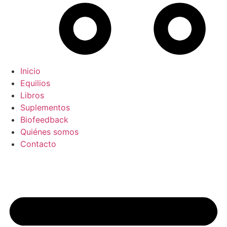
Inicio
Equilios
Libros
Suplementos
Biofeedback
Quiénes somos
Contacto