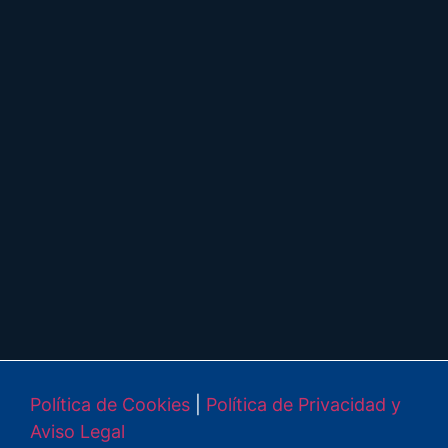
Política de Cookies
|
Política de Privacidad y
Aviso Legal