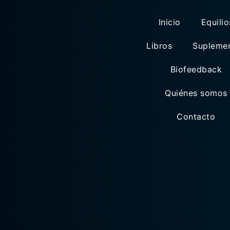
Inicio
Equilio
Libros
Supleme
Biofeedback
Quiénes somos
Contacto